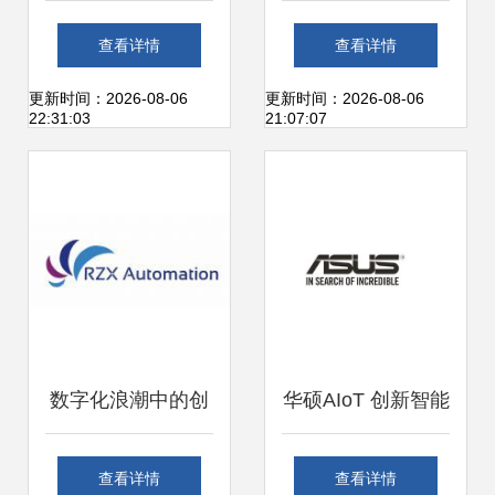
理系统的设计与实
件设计 技术与应用
查看详情
查看详情
现 从需求到部署的
的创新融合
更新时间：2026-08-06
更新时间：2026-08-06
22:31:03
21:07:07
全流程解析
数字化浪潮中的创
华硕AIoT 创新智能
新引擎 青岛瑞智鑫
制造解决方案加速
查看详情
查看详情