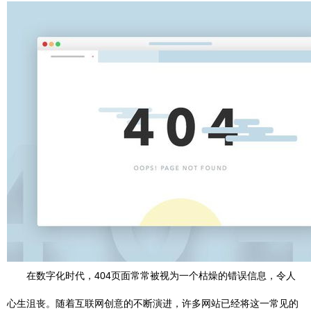
在数字化时代，404页面常常被视为一个枯燥的错误信息，令人
心生沮丧。随着互联网创意的不断演进，许多网站已经将这一常见的