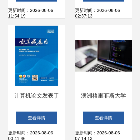
自动化设备与软件
工业升级
更新时间：2026-08-06
更新时间：2026-08-06
11:54:19
02:37:13
研发
计算机论文发表于
澳洲格里菲斯大学
何方？——软件设
计算机专业解析 电
查看详情
查看详情
计与开发领域权威
脑软件设计与开发
更新时间：2026-08-06
更新时间：2026-08-06
00:41:46
07:14:13