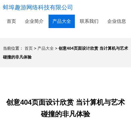
蚌埠趣游网络科技有限公司
首页
企业简介
产品大全
联系我们
企业信息
当前位置：
首页
>
产品大全
>
创意404页面设计欣赏 当计算机与艺术
碰撞的非凡体验
创意404页面设计欣赏 当计算机与艺术
碰撞的非凡体验