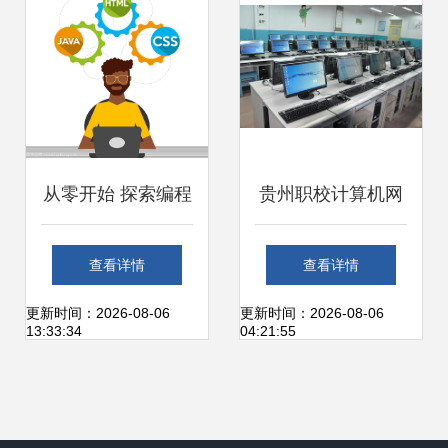
从零开始 探索编程
贵州职校计算机网
语言设计与电脑软
络技术专业就业方
查看详情
查看详情
件开发的艺术
向探析 聚焦电脑软
更新时间：2026-08-06
更新时间：2026-08-06
13:33:34
04:21:55
件设计与开发