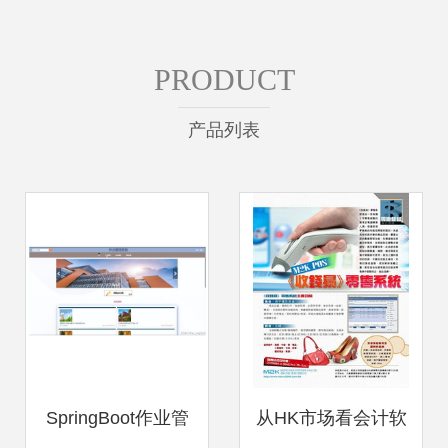
PRODUCT
产品列表
SpringBoot作业管
从HK市场看会计软