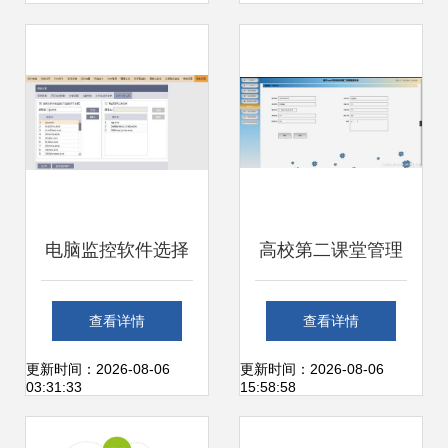
期刊推荐
电脑监控软件选择
高校第二课堂管理
指南 操作简单与功
系统的设计与实现
查看详情
查看详情
能齐全的完美平衡
基于Python Flask
更新时间：2026-08-06
更新时间：2026-08-06
03:31:33
15:58:58
框架